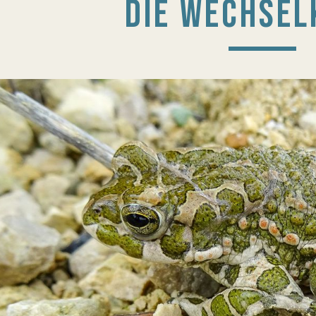
DIE WECHSEL