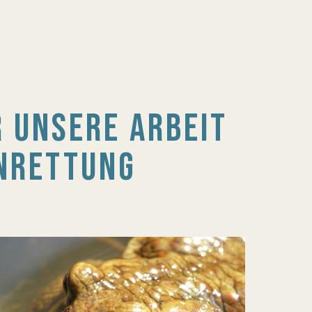
 UNSERE ARBEIT
ENRETTUNG