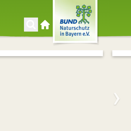
Zur Startseite