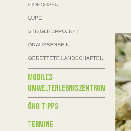
EIDECHSEN
LUPE
STIEGLITZPROJEKT
DRAUSSENSEIN
GERETTETE LANDSCHAFTEN
MOBILES
UMWELTERLEBNISZENTRUM
ÖKO-TIPPS
TERMINE