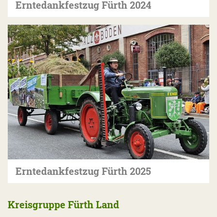
Erntedankfestzug Fürth 2024
Erntedankfestzug Fürth 2025
Kreisgruppe Fürth Land