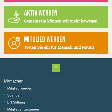
AKTIV WERDEN
Gemeinsam können wir mehr bewegen!
MITGLIED WERDEN
Treten Sie ein für Mensch und Natur!
Nach oben scrollen
Mitmachen
›
Mitglied werden
›
Spenden
›
BN Stiftung
›
Mitglieder gewinnen