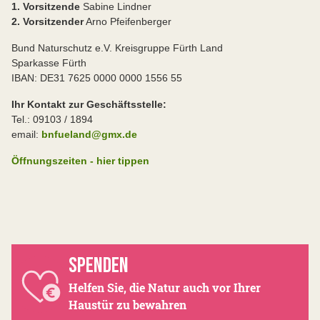
1. Vorsitzende
Sabine Lindner
2. Vorsitzender
Arno Pfeifenberger
Bund Naturschutz e.V. Kreisgruppe Fürth Land
Sparkasse Fürth
IBAN: DE31 7625 0000 0000 1556 55
Ihr Kontakt zur Geschäftsstelle:
Tel.: 09103 / 1894
email:
bnfueland@gmx.de
Öffnungszeiten - hier tippen
SPENDEN
Helfen Sie, die Natur auch vor Ihrer
Haustür zu bewahren