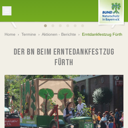
Home
›
Termine
›
Aktionen - Berichte
›
Erntdankfestzug Fürth
DER BN BEIM ERNTEDANKFESTZUG
FÜRTH