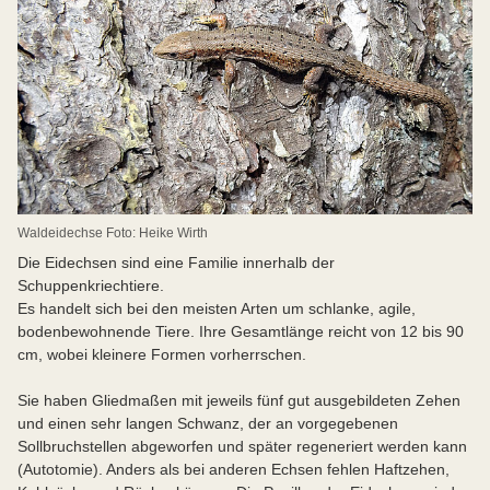
Waldeidechse Foto: Heike Wirth
Die Eidechsen sind eine Familie innerhalb der
Schuppenkriechtiere.
Es handelt sich bei den meisten Arten um schlanke, agile,
bodenbewohnende Tiere. Ihre Gesamtlänge reicht von 12 bis 90
cm, wobei kleinere Formen vorherrschen.
Sie haben Gliedmaßen mit jeweils fünf gut ausgebildeten Zehen
und einen sehr langen Schwanz, der an vorgegebenen
Sollbruchstellen abgeworfen und später regeneriert werden kann
(Autotomie). Anders als bei anderen Echsen fehlen Haftzehen,