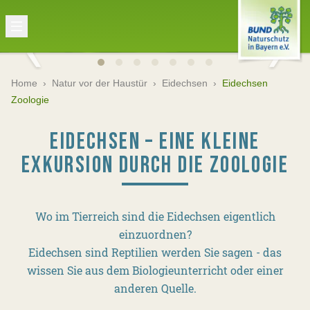
Home
›
Natur vor der Haustür
›
Eidechsen
›
Eidechsen
Zoologie
EIDECHSEN – EINE KLEINE
EXKURSION DURCH DIE ZOOLOGIE
Wo im Tierreich sind die Eidechsen eigentlich
einzuordnen?
Eidechsen sind Reptilien werden Sie sagen - das
wissen Sie aus dem Biologieunterricht oder einer
anderen Quelle.