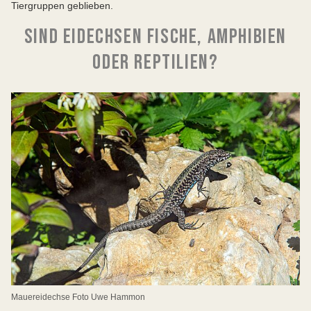
Tiergruppen geblieben.
SIND EIDECHSEN FISCHE, AMPHIBIEN
ODER REPTILIEN?
Mauereidechse Foto Uwe Hammon