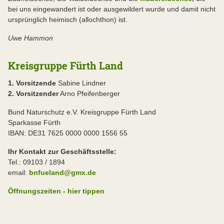
bei uns eingewandert ist oder ausgewildert wurde und damit nicht
ursprünglich heimisch (allochthon) ist.
Uwe Hammon
Kreisgruppe Fürth Land
1. Vorsitzende
Sabine Lindner
2. Vorsitzender
Arno Pfeifenberger
Bund Naturschutz e.V. Kreisgruppe Fürth Land
Sparkasse Fürth
IBAN: DE31 7625 0000 0000 1556 55
Ihr Kontakt zur Geschäftsstelle:
Tel.: 09103 / 1894
email:
bnfueland@gmx.de
Öffnungszeiten - hier tippen