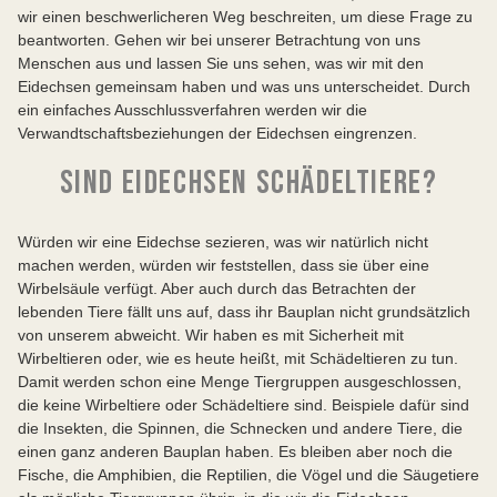
wir einen beschwerlicheren Weg beschreiten, um diese Frage zu
beantworten. Gehen wir bei unserer Betrachtung von uns
Menschen aus und lassen Sie uns sehen, was wir mit den
Eidechsen gemeinsam haben und was uns unterscheidet. Durch
ein einfaches Ausschlussverfahren werden wir die
Verwandtschaftsbeziehungen der Eidechsen eingrenzen.
SIND EIDECHSEN SCHÄDELTIERE?
Würden wir eine Eidechse sezieren, was wir natürlich nicht
machen werden, würden wir feststellen, dass sie über eine
Wirbelsäule verfügt. Aber auch durch das Betrachten der
lebenden Tiere fällt uns auf, dass ihr Bauplan nicht grundsätzlich
von unserem abweicht. Wir haben es mit Sicherheit mit
Wirbeltieren oder, wie es heute heißt, mit Schädeltieren zu tun.
Damit werden schon eine Menge Tiergruppen ausgeschlossen,
die keine Wirbeltiere oder Schädeltiere sind. Beispiele dafür sind
die Insekten, die Spinnen, die Schnecken und andere Tiere, die
einen ganz anderen Bauplan haben. Es bleiben aber noch die
Fische, die Amphibien, die Reptilien, die Vögel und die Säugetiere