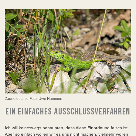
Zauneidechse Foto: Uwe Hammon
EIN EINFACHES AUSSCHLUSSVERFAHREN
Ich will keineswegs behaupten, dass diese Einordnung falsch ist.
Aber so einfach wollen wir es uns nicht machen, vielmehr wollen