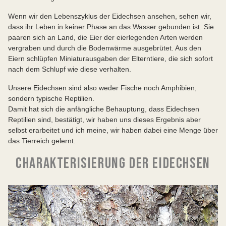
Wenn wir den Lebenszyklus der Eidechsen ansehen, sehen wir,
dass ihr Leben in keiner Phase an das Wasser gebunden ist. Sie
paaren sich an Land, die Eier der eierlegenden Arten werden
vergraben und durch die Bodenwärme ausgebrütet. Aus den
Eiern schlüpfen Miniaturausgaben der Elterntiere, die sich sofort
nach dem Schlupf wie diese verhalten.
Unsere Eidechsen sind also weder Fische noch Amphibien,
sondern typische Reptilien.
Damit hat sich die anfängliche Behauptung, dass Eidechsen
Reptilien sind, bestätigt, wir haben uns dieses Ergebnis aber
selbst erarbeitet und ich meine, wir haben dabei eine Menge über
das Tierreich gelernt.
CHARAKTERISIERUNG DER EIDECHSEN