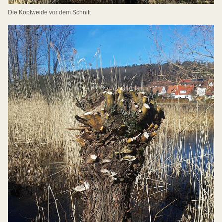
Die Kopfweide vor dem Schnitt