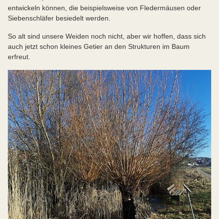
entwickeln können, die beispielsweise von Fledermäusen oder
Siebenschläfer besiedelt werden.
So alt sind unsere Weiden noch nicht, aber wir hoffen, dass sich
auch jetzt schon kleines Getier an den Strukturen im Baum
erfreut.