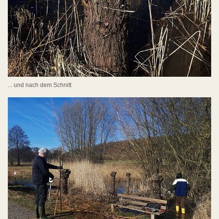
... und nach dem Schnitt