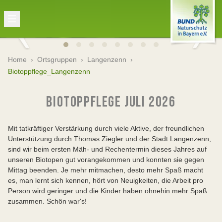
Home
›
Ortsgruppen
›
Langenzenn
›
Biotoppflege_Langenzenn
BIOTOPPFLEGE JULI 2026
Mit tatkräftiger Verstärkung durch viele Aktive, der freundlichen
Unterstützung durch Thomas Ziegler und der Stadt Langenzenn,
sind wir beim ersten Mäh- und Rechentermin dieses Jahres auf
unseren Biotopen gut vorangekommen und konnten sie gegen
Mittag beenden. Je mehr mitmachen, desto mehr Spaß macht
es, man lernt sich kennen, hört von Neuigkeiten, die Arbeit pro
Person wird geringer und die Kinder haben ohnehin mehr Spaß
zusammen. Schön war's!