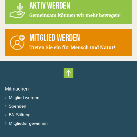
AKTIV WERDEN
Gemeinsam können wir mehr bewegen!
MITGLIED WERDEN
Treten Sie ein für Mensch und Natur!
Nach oben scrollen
Mitmachen
›
Mitglied werden
›
Spenden
›
BN Stiftung
›
Mitglieder gewinnen