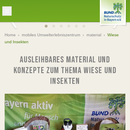
Home
›
mobiles Umwelterlebniszentrum
›
material
›
Wiese
und Insekten
AUSLEIHBARES MATERIAL UND
KONZEPTE ZUM THEMA WIESE UND
INSEKTEN