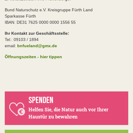
Bund Naturschutz e.V. Kreisgruppe Fürth Land
Sparkasse Fürth
IBAN: DE31 7625 0000 0000 1556 55
Ihr Kontakt zur Geschäftsstelle:
Tel.: 09103 / 1894
email:
bnfueland@gmx.de
Öffnungszeiten - hier tippen
SPENDEN
Helfen Sie, die Natur auch vor Ihrer
Haustür zu bewahren